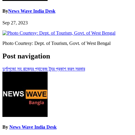
By
News Wave India Desk
Sep 27, 2023
Photo Courtesy: Dept. of Tourism, Govt. of West Bengal
Post navigation
দুর্গাপুজো সহ রাজ্যের প্যাকেজ ট্যুর প্রকাশ করল সরকার
By
News Wave India Desk