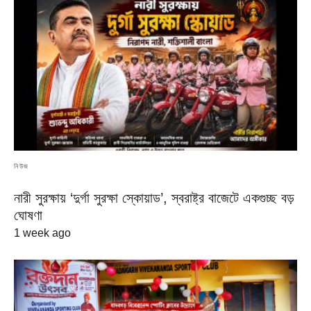
নিউজ
নারী সুরক্ষায় ‘দুর্গা সুরক্ষা স্কোয়াড’, স্বরাষ্ট্র বাজেটে একগুচ্ছ বড়
ঘোষণা
1 week ago