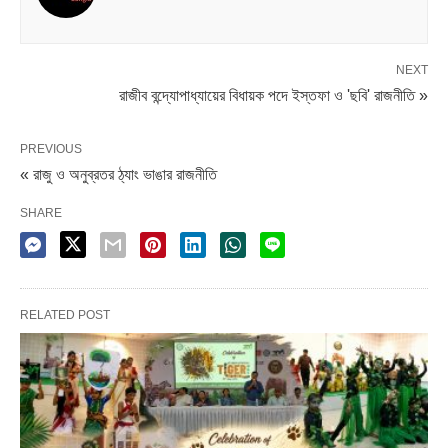
NEXT
রাজীব বন্দ্যোপাধ্যায়ের বিধায়ক পদে ইস্তফা ও 'ছবি' রাজনীতি »
PREVIOUS
« রাজু ও অনুব্রতর ঠ্যাং ভাঙার রাজনীতি
SHARE
RELATED POST