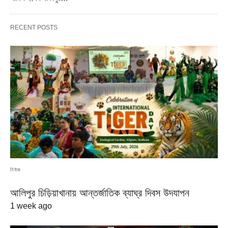
RECENT POSTS
নিউজ
আলিপুর চিড়িয়াখানায় আন্তর্জাতিক ব্যাঘ্র দিবস উদযাপন
1 week ago