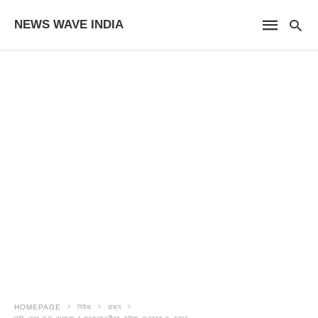
NEWS WAVE INDIA
HOMEPAGE
নিউজ
রাজ্য