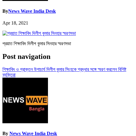
By
News Wave India Desk
Apr 18, 2021
প্রয়াত শিক্ষাবিদ দিলীপ কুমার সিনহার স্মরণসভা
Post navigation
শিক্ষাবিদ ও প্রাক্তন উপাচার্য দিলীপ কুমার সিংহকে শ্রদ্ধার সঙ্গে স্মরণ করলেন বিশিষ্ট
ব্যক্তিরা
By
News Wave India Desk