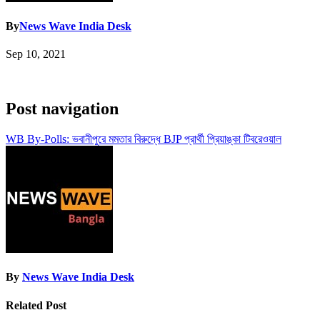
By
News Wave India Desk
Sep 10, 2021
Post navigation
WB By-Polls: ভবানীপুরে মমতার বিরুদ্ধে BJP প্রার্থী প্রিয়াঙ্কা টিবরেওয়াল
By
News Wave India Desk
Related Post