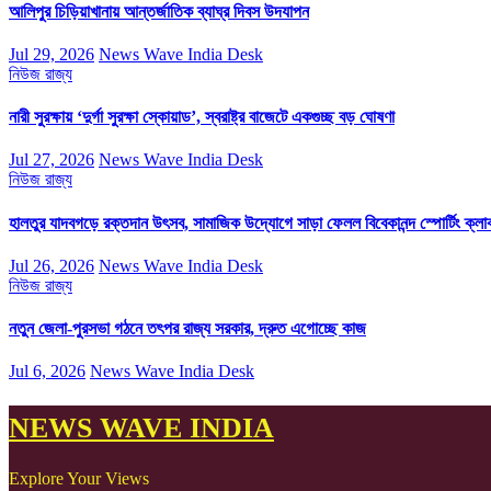
আলিপুর চিড়িয়াখানায় আন্তর্জাতিক ব্যাঘ্র দিবস উদযাপন
Jul 29, 2026
News Wave India Desk
নিউজ
রাজ্য
নারী সুরক্ষায় ‘দুর্গা সুরক্ষা স্কোয়াড’, স্বরাষ্ট্র বাজেটে একগুচ্ছ বড় ঘোষণা
Jul 27, 2026
News Wave India Desk
নিউজ
রাজ্য
হালতুর যাদবগড়ে রক্তদান উৎসব, সামাজিক উদ্যোগে সাড়া ফেলল বিবেকানন্দ স্পোর্টিং ক্লা
Jul 26, 2026
News Wave India Desk
নিউজ
রাজ্য
নতুন জেলা-পুরসভা গঠনে তৎপর রাজ্য সরকার, দ্রুত এগোচ্ছে কাজ
Jul 6, 2026
News Wave India Desk
NEWS WAVE INDIA
Explore Your Views