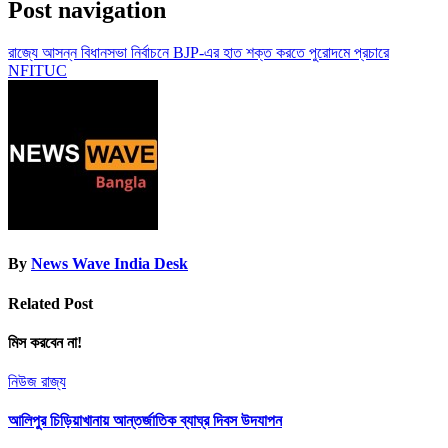
Post navigation
রাজ্যে আসন্ন বিধানসভা নির্বাচনে BJP-এর হাত শক্ত করতে পুরোদমে প্রচারে
NFITUC
By
News Wave India Desk
Related Post
মিস করবেন না!
নিউজ
রাজ্য
আলিপুর চিড়িয়াখানায় আন্তর্জাতিক ব্যাঘ্র দিবস উদযাপন