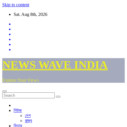
Skip to content
Sat. Aug 8th, 2026
NEWS WAVE INDIA
Explore Your Views
নিউজ
দেশ
রাজ্য
ফিচার