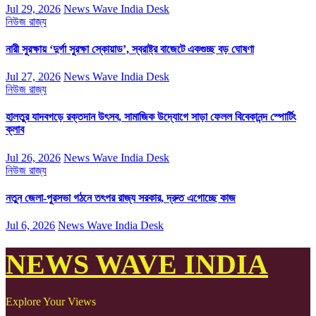
Jul 29, 2026
News Wave India Desk
নিউজ
রাজ্য
নারী সুরক্ষায় ‘দুর্গা সুরক্ষা স্কোয়াড’, স্বরাষ্ট্র বাজেটে একগুচ্ছ বড় ঘোষণা
Jul 27, 2026
News Wave India Desk
নিউজ
রাজ্য
হালতুর যাদবগড়ে রক্তদান উৎসব, সামাজিক উদ্যোগে সাড়া ফেলল বিবেকানন্দ স্পোর্টিং
ক্লাব
Jul 26, 2026
News Wave India Desk
নিউজ
রাজ্য
নতুন জেলা-পুরসভা গঠনে তৎপর রাজ্য সরকার, দ্রুত এগোচ্ছে কাজ
Jul 6, 2026
News Wave India Desk
NEWS WAVE INDIA
Explore Your Views