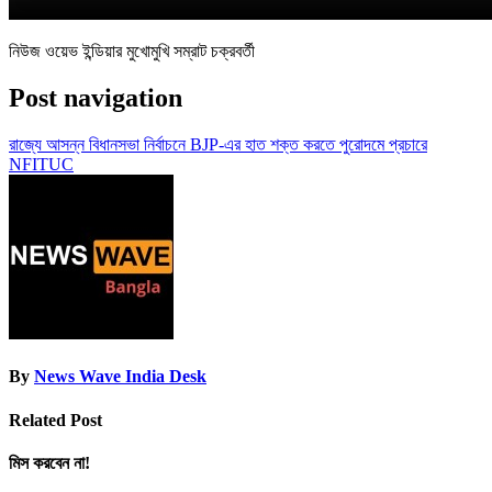
নিউজ ওয়েভ ইন্ডিয়ার মুখোমুখি সম্রাট চক্রবর্তী
Post navigation
রাজ্যে আসন্ন বিধানসভা নির্বাচনে BJP-এর হাত শক্ত করতে পুরোদমে প্রচারে
NFITUC
By
News Wave India Desk
Related Post
মিস করবেন না!