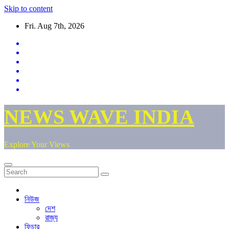
Skip to content
Fri. Aug 7th, 2026
NEWS WAVE INDIA
Explore Your Views
নিউজ
দেশ
রাজ্য
ফিচার