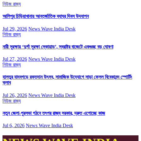
নিউজ
রাজ্য
আলিপুর চিড়িয়াখানায় আন্তর্জাতিক ব্যাঘ্র দিবস উদযাপন
Jul 29, 2026
News Wave India Desk
নিউজ
রাজ্য
নারী সুরক্ষায় ‘দুর্গা সুরক্ষা স্কোয়াড’, স্বরাষ্ট্র বাজেটে একগুচ্ছ বড় ঘোষণা
Jul 27, 2026
News Wave India Desk
নিউজ
রাজ্য
হালতুর যাদবগড়ে রক্তদান উৎসব, সামাজিক উদ্যোগে সাড়া ফেলল বিবেকানন্দ স্পোর্টিং
ক্লাব
Jul 26, 2026
News Wave India Desk
নিউজ
রাজ্য
নতুন জেলা-পুরসভা গঠনে তৎপর রাজ্য সরকার, দ্রুত এগোচ্ছে কাজ
Jul 6, 2026
News Wave India Desk