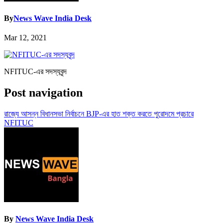
By
News Wave India Desk
Mar 12, 2021
NFITUC-এর সদস্যবৃন্দ
Post navigation
রাজ্যে আসন্ন বিধানসভা নির্বাচনে BJP-এর হাত শক্ত করতে পুরোদমে প্রচারে
NFITUC
By
News Wave India Desk