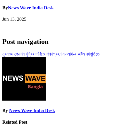
By
News Wave India Desk
Jun 13, 2025
Post navigation
ন্যূনতম পেনশন বৃদ্ধির দাবিতে শপথগ্রহণ এনএসি-র অষ্টম বর্ষপূর্তিতে
By
News Wave India Desk
Related Post