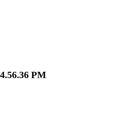
 4.56.36 PM