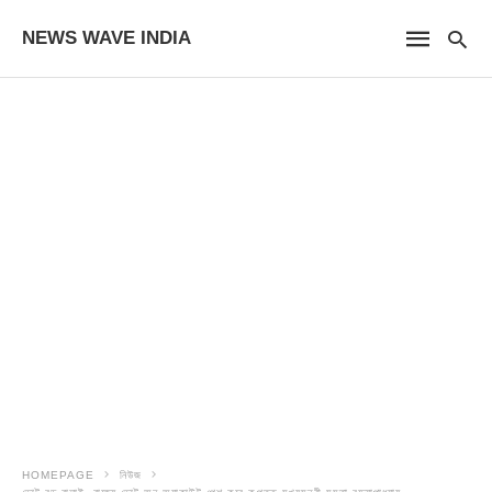
NEWS WAVE INDIA
HOMEPAGE
নিউজ