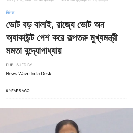
ভোট বড় বালাই, রাজ্যে ভোট অন অ্যাকাউন্ট পেশ করে কল্পতরু মুখ্যমন্ত্রী মমতা বন্দ্যোপাধ্যায়
নিউজ
ভোট বড় বালাই, রাজ্যে ভোট অন
অ্যাকাউন্ট পেশ করে কল্পতরু মুখ্যমন্ত্রী
মমতা বন্দ্যোপাধ্যায়
PUBLISHED BY
News Wave India Desk
6 YEARS AGO