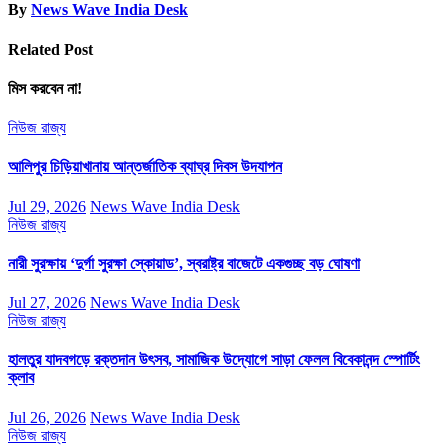
By
News Wave India Desk
Related Post
মিস করবেন না!
নিউজ
রাজ্য
আলিপুর চিড়িয়াখানায় আন্তর্জাতিক ব্যাঘ্র দিবস উদযাপন
Jul 29, 2026
News Wave India Desk
নিউজ
রাজ্য
নারী সুরক্ষায় ‘দুর্গা সুরক্ষা স্কোয়াড’, স্বরাষ্ট্র বাজেটে একগুচ্ছ বড় ঘোষণা
Jul 27, 2026
News Wave India Desk
নিউজ
রাজ্য
হালতুর যাদবগড়ে রক্তদান উৎসব, সামাজিক উদ্যোগে সাড়া ফেলল বিবেকানন্দ স্পোর্টিং
ক্লাব
Jul 26, 2026
News Wave India Desk
নিউজ
রাজ্য