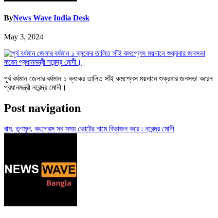
By
News Wave India Desk
May 3, 2024
পূর্ব বর্ধমান জেলার বর্ধমান ১ ব্লকের তালিত সাঁই কমপ্লেস ময়দানে শুক্রবার জনসভা করেন
প্রধানমন্ত্রী নরেন্দ্র মোদী।
Post navigation
বাম, তৃণমূল, কংগ্রেস সব সময় ভোটের নামে বিভাজন করে : নরেন্দ্র মোদী