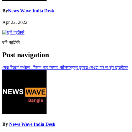
By
News Wave India Desk
Apr 22, 2022
ছবি প্রতীকী
Post navigation
ফের বিতর্কে কর্ণাটক: হিজাব পরে আসায় পরীক্ষাকেন্দ্রে ঢুকতে দেওয়া হল না দুই ছাত্রীকে
By
News Wave India Desk