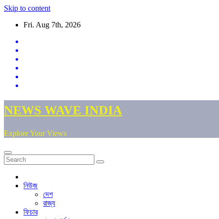
Skip to content
Fri. Aug 7th, 2026
NEWS WAVE INDIA
Explore Your Views
নিউজ
দেশ
রাজ্য
ফিচার