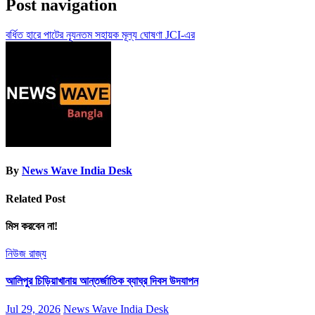
Post navigation
বর্ধিত হারে পাটের ন্যূনতম সহায়ক মূল্য ঘোষণা JCI-এর
By
News Wave India Desk
Related Post
মিস করবেন না!
নিউজ
রাজ্য
আলিপুর চিড়িয়াখানায় আন্তর্জাতিক ব্যাঘ্র দিবস উদযাপন
Jul 29, 2026
News Wave India Desk