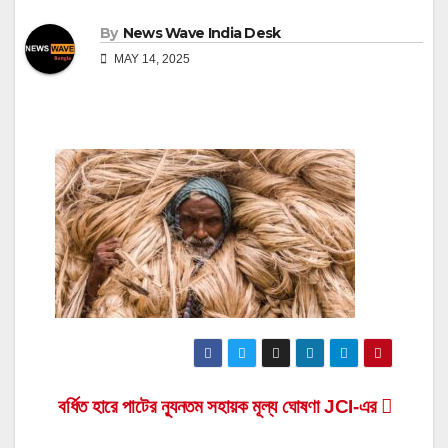
By
News Wave India Desk
MAY 14, 2025
Post
বর্ধিত হারে পাটের ন্যূনতম সহায়ক মূল্য ঘোষণা JCI-এর