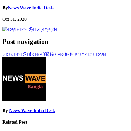
By
News Wave India Desk
Oct 31, 2020
Post navigation
চলবে লোকাল ট্রেন! রেলকে চিঠি দিয়ে আলোচনায় বসার প্রস্তাব রাজ্যের
By
News Wave India Desk
Related Post