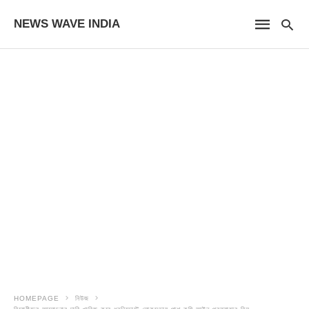
NEWS WAVE INDIA
HOMEPAGE
নিউজ