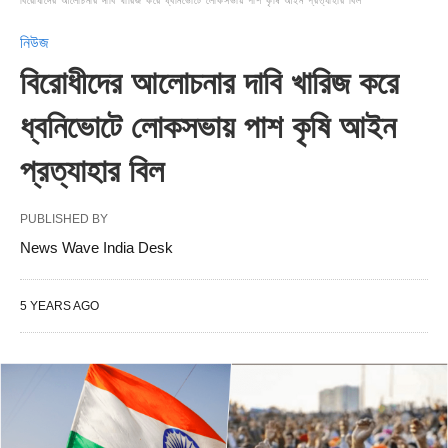
বিরোধীদের আলোচনার দাবি খারিজ করে ধ্বনিভোটে লোকসভায় পাশ কৃষি আইন প্রত্যাহার বিল
নিউজ
বিরোধীদের আলোচনার দাবি খারিজ করে
ধ্বনিভোটে লোকসভায় পাশ কৃষি আইন
প্রত্যাহার বিল
PUBLISHED BY
News Wave India Desk
5 YEARS AGO