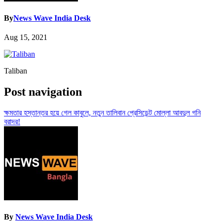
By
News Wave India Desk
Aug 15, 2021
Taliban
Post navigation
ক্ষমতার হস্তান্তর হয়ে গেল কাবুলে, নতুন তালিবান প্রেসিডেন্ট মোল্লা আবদুল গনি
বরাদর!
By
News Wave India Desk