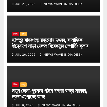
JUL 27, 2026
NEWS WAVE INDIA DESK
নিউজ
রাজ্য
হালতুর যাদবগড়ে রক্তদান উৎসব, সামাজিক
উদ্যোগে সাড়া ফেলল বিবেকানন্দ স্পোর্টিং ক্লাব
JUL 26, 2026
NEWS WAVE INDIA DESK
নিউজ
রাজ্য
নতুন জেলা-পুরসভা গঠনে তৎপর রাজ্য সরকার,
দ্রুত এগোচ্ছে কাজ
JUL 6, 2026
NEWS WAVE INDIA DESK