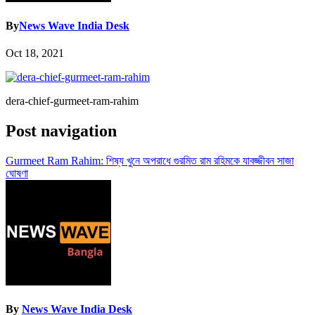
By
News Wave India Desk
Oct 18, 2021
dera-chief-gurmeet-ram-rahim
Post navigation
Gurmeet Ram Rahim: শিষ্য খুনে অপরাধে গুরমিত রাম রহিমকে যাবজ্জীবন সাজা
ঘোষণা
By
News Wave India Desk