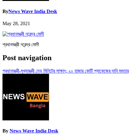
By
News Wave India Desk
May 28, 2021
প্রধানমন্ত্রী নরেন্দ্র মোদী
Post navigation
প্রধানমন্ত্রী-মুখ্যমন্ত্রী দেড় মিনিটের সাক্ষাৎ; ২০ হাজার কোটি প্যাকেজের দাবি মমতার
By
News Wave India Desk