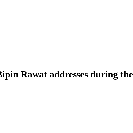
Bipin Rawat addresses during the