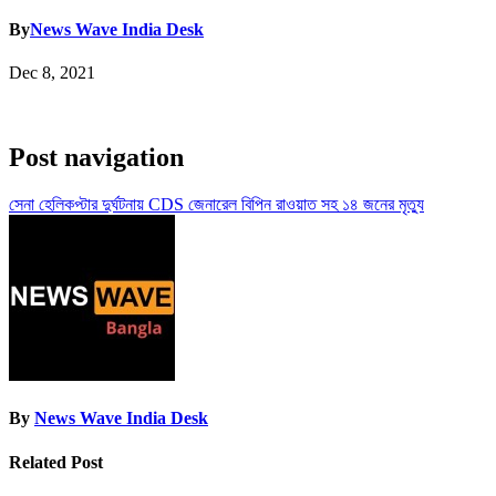
By
News Wave India Desk
Dec 8, 2021
Post navigation
সেনা হেলিকপ্টার দুর্ঘটনায় CDS জেনারেল বিপিন রাওয়াত সহ ১৪ জনের মৃত্যু
By
News Wave India Desk
Related Post