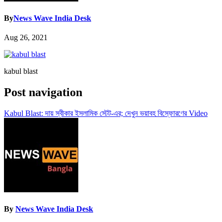
By
News Wave India Desk
Aug 26, 2021
kabul blast
Post navigation
Kabul Blast: দায় স্বীকার ইসলামিক স্টেট-এর; দেখুন ভয়াবহ বিস্ফোরণের Video
By
News Wave India Desk