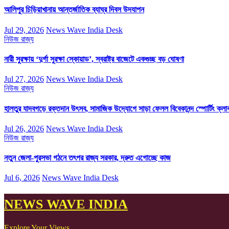
আলিপুর চিড়িয়াখানায় আন্তর্জাতিক ব্যাঘ্র দিবস উদযাপন
Jul 29, 2026
News Wave India Desk
নিউজ
রাজ্য
নারী সুরক্ষায় ‘দুর্গা সুরক্ষা স্কোয়াড’, স্বরাষ্ট্র বাজেটে একগুচ্ছ বড় ঘোষণা
Jul 27, 2026
News Wave India Desk
নিউজ
রাজ্য
হালতুর যাদবগড়ে রক্তদান উৎসব, সামাজিক উদ্যোগে সাড়া ফেলল বিবেকানন্দ স্পোর্টিং ক্লা
Jul 26, 2026
News Wave India Desk
নিউজ
রাজ্য
নতুন জেলা-পুরসভা গঠনে তৎপর রাজ্য সরকার, দ্রুত এগোচ্ছে কাজ
Jul 6, 2026
News Wave India Desk
NEWS WAVE INDIA
Explore Your Views