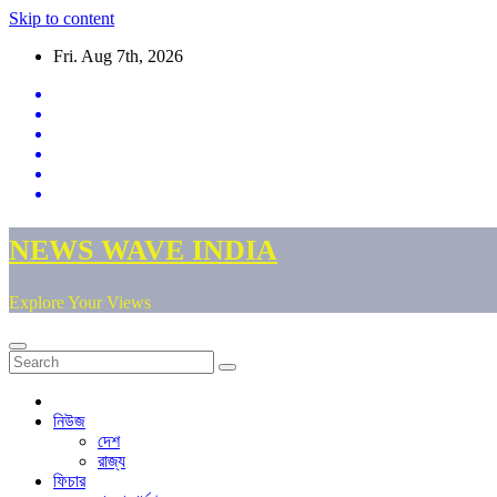
Skip to content
Fri. Aug 7th, 2026
NEWS WAVE INDIA
Explore Your Views
নিউজ
দেশ
রাজ্য
ফিচার