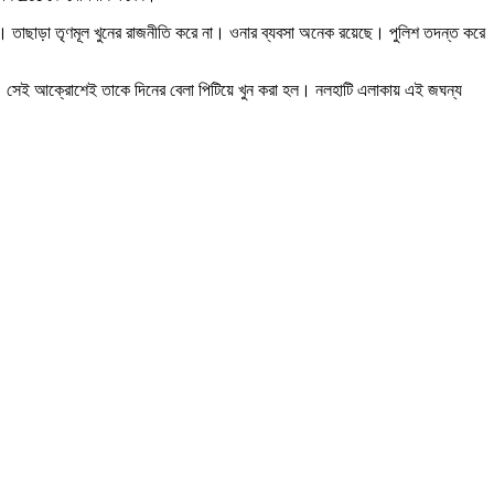
। তাছাড়া তৃণমূল খুনের রাজনীতি করে না। ওনার ব্যবসা অনেক রয়েছে। পুলিশ তদন্ত করে
েন। সেই আক্রোশেই তাকে দিনের বেলা পিটিয়ে খুন করা হল। নলহাটি এলাকায় এই জঘন্য