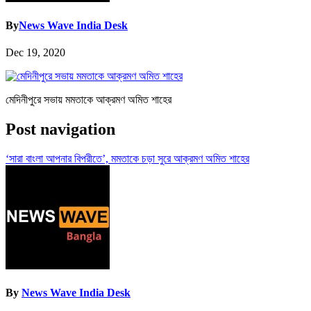
By
News Wave India Desk
Dec 19, 2020
মেদিনীপুরে সভায় মমতাকে আক্রমণ অমিত শাহের
Post navigation
‘সারা বাংলা আপনার বিপরীতে’, মমতাকে চড়া সুরে আক্রমণ অমিত শাহের
By
News Wave India Desk