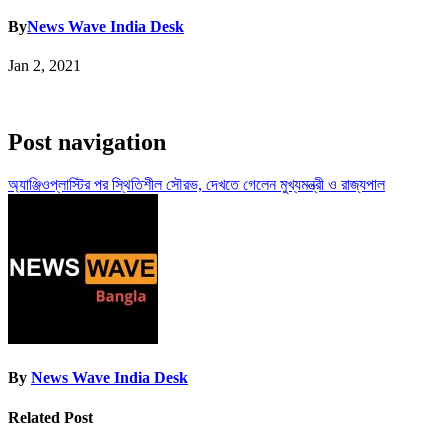
By
News Wave India Desk
Jan 2, 2021
Post navigation
অ্যাঞ্জিওপ্লাস্টির পর স্থিতিশীল সৌরভ, দেখতে গেলেন মুখ্যমন্ত্রী ও রাজ্যপাল
By
News Wave India Desk
Related Post