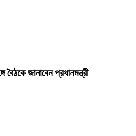
গে বৈঠকে জানাবেন প্রধানমন্ত্রী