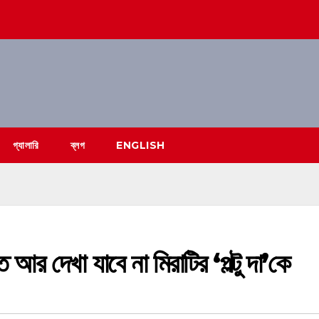
গ্যালারি
ব্লগ
ENGLISH
 আর দেখা যাবে না মিরাটির ‘পল্টু দা’কে