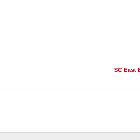
SC East Ben