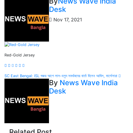
By
News Wave India
Desk
Nov 17, 2021
Red-Gold Jersey
Post
SC East Bengal: ISL শুরুর আগে লাল-হলুদ সমর্থকদের বার্তা দিলেন আদিল, মার্সেলারা
By
News Wave India
navigation
Desk
Related Post