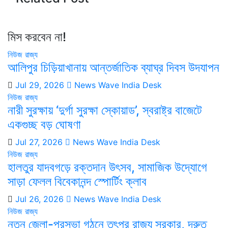
মিস করবেন না!
নিউজ
রাজ্য
আলিপুর চিড়িয়াখানায় আন্তর্জাতিক ব্যাঘ্র দিবস উদযাপন
Jul 29, 2026
News Wave India Desk
নিউজ
রাজ্য
নারী সুরক্ষায় ‘দুর্গা সুরক্ষা স্কোয়াড’, স্বরাষ্ট্র বাজেটে
একগুচ্ছ বড় ঘোষণা
Jul 27, 2026
News Wave India Desk
নিউজ
রাজ্য
হালতুর যাদবগড়ে রক্তদান উৎসব, সামাজিক উদ্যোগে
সাড়া ফেলল বিবেকানন্দ স্পোর্টিং ক্লাব
Jul 26, 2026
News Wave India Desk
নিউজ
রাজ্য
নতুন জেলা-পুরসভা গঠনে তৎপর রাজ্য সরকার, দ্রুত