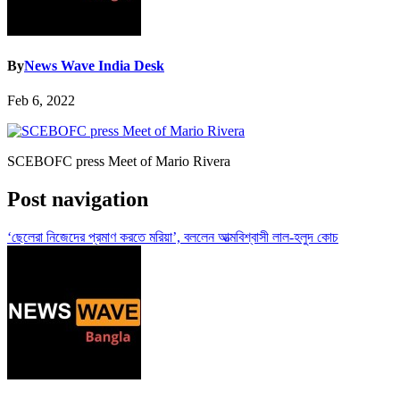
By
News Wave India Desk
Feb 6, 2022
SCEBOFC press Meet of Mario Rivera
Post navigation
‘ছেলেরা নিজেদের প্রমাণ করতে মরিয়া’, বললেন আত্মবিশ্বাসী লাল-হলুদ কোচ