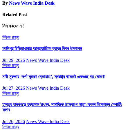
By
News Wave India Desk
Related Post
মিস করবেন না!
নিউজ
রাজ্য
আলিপুর চিড়িয়াখানায় আন্তর্জাতিক ব্যাঘ্র দিবস উদযাপন
Jul 29, 2026
News Wave India Desk
নিউজ
রাজ্য
নারী সুরক্ষায় ‘দুর্গা সুরক্ষা স্কোয়াড’, স্বরাষ্ট্র বাজেটে একগুচ্ছ বড় ঘোষণা
Jul 27, 2026
News Wave India Desk
নিউজ
রাজ্য
হালতুর যাদবগড়ে রক্তদান উৎসব, সামাজিক উদ্যোগে সাড়া ফেলল বিবেকানন্দ স্পোর্টিং
ক্লাব
Jul 26, 2026
News Wave India Desk
নিউজ
রাজ্য