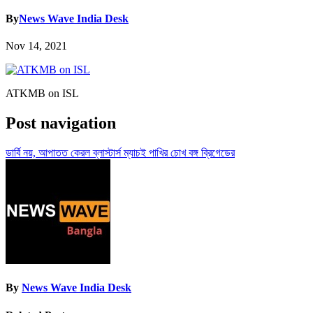
By
News Wave India Desk
Nov 14, 2021
ATKMB on ISL
Post navigation
ডার্বি নয়, আপাতত কেরল ব্লাস্টার্স ম্যাচই পাখির চোখ বঙ্গ ব্রিগেডের
By
News Wave India Desk