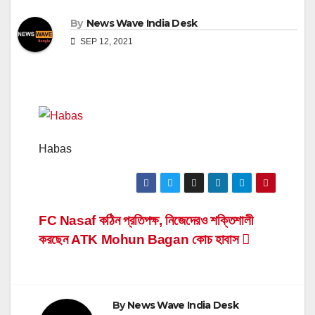
By
News Wave India Desk
SEP 12, 2021
Habas
Post
FC Nasaf কঠিন প্রতিপক্ষ, নিজেদেরও শক্তিশালী
করছেন ATK Mohun Bagan কোচ হাবাস
navigation
By
News Wave India Desk