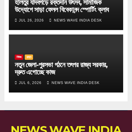
হালতুর যাদবগড়ে রক্তদান উৎসব, সামাজিক
উদ্যোগে সাড়া ফেলল বিবেকানন্দ স্পোর্টিং ক্লাব
JUL 26, 2026
NEWS WAVE INDIA DESK
নিউজ
রাজ্য
নতুন জেলা-পুরসভা গঠনে তৎপর রাজ্য সরকার,
দ্রুত এগোচ্ছে কাজ
JUL 6, 2026
NEWS WAVE INDIA DESK
NEWS WAVE INDIA