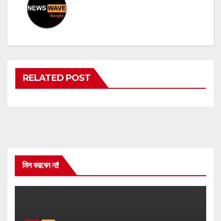
RELATED POST
মিস করবেন না!