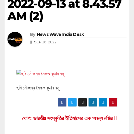
2022-09-13 at 8.43.57
AM (2)
By
News Wave India Desk
SEP 16, 2022
ছবি সৌজন্য সৈকত কুমার বসু
Post
যোগ: ভারতীয় সংস্কৃতির ইতিহাসের এক অনন্য নজির
navigation