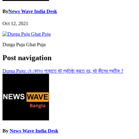
By
News Wave India Desk
Oct 12, 2021
Durga Puja Ghat Puja
Post navigation
Durga Pujo: যে কোনও পুজোতে ঘট প্রতিষ্ঠা করতে হয়, ঘট কীসের প্রতীক ?
By
News Wave India Desk