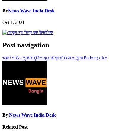
By
News Wave India Desk
Oct 1, 2021
Post navigation
ভ্রমণ গাইড: পুজোর ছুটিতে ঘুরে আসুন ছবির মতো সুন্দর Pedong থেকে
By
News Wave India Desk
Related Post