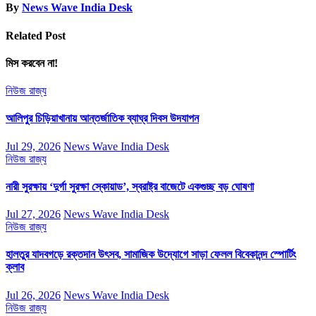
By
News Wave India Desk
Related Post
মিস করবেন না!
নিউজ
রাজ্য
আলিপুর চিড়িয়াখানায় আন্তর্জাতিক ব্যাঘ্র দিবস উদযাপন
Jul 29, 2026
News Wave India Desk
নিউজ
রাজ্য
নারী সুরক্ষায় ‘দুর্গা সুরক্ষা স্কোয়াড’, স্বরাষ্ট্র বাজেটে একগুচ্ছ বড় ঘোষণা
Jul 27, 2026
News Wave India Desk
নিউজ
রাজ্য
হালতুর যাদবগড়ে রক্তদান উৎসব, সামাজিক উদ্যোগে সাড়া ফেলল বিবেকানন্দ স্পোর্টিং
ক্লাব
Jul 26, 2026
News Wave India Desk
নিউজ
রাজ্য