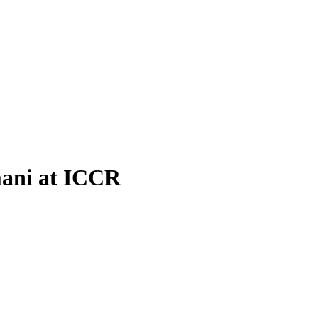
mani at ICCR