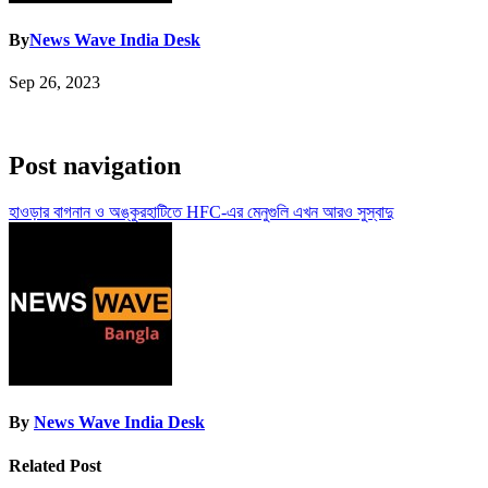
By
News Wave India Desk
Sep 26, 2023
Post navigation
হাওড়ার বাগনান ও অঙ্কুরহাটিতে HFC-এর মেনুগুলি এখন আরও সুস্বাদু
By
News Wave India Desk
Related Post