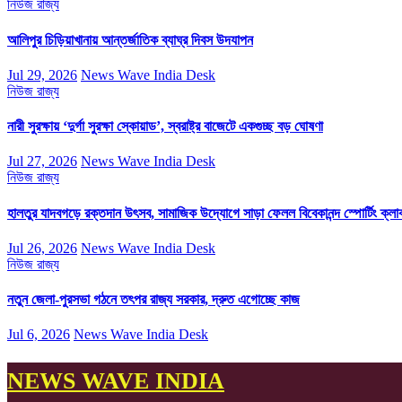
নিউজ
রাজ্য
আলিপুর চিড়িয়াখানায় আন্তর্জাতিক ব্যাঘ্র দিবস উদযাপন
Jul 29, 2026
News Wave India Desk
নিউজ
রাজ্য
নারী সুরক্ষায় ‘দুর্গা সুরক্ষা স্কোয়াড’, স্বরাষ্ট্র বাজেটে একগুচ্ছ বড় ঘোষণা
Jul 27, 2026
News Wave India Desk
নিউজ
রাজ্য
হালতুর যাদবগড়ে রক্তদান উৎসব, সামাজিক উদ্যোগে সাড়া ফেলল বিবেকানন্দ স্পোর্টিং ক্লা
Jul 26, 2026
News Wave India Desk
নিউজ
রাজ্য
নতুন জেলা-পুরসভা গঠনে তৎপর রাজ্য সরকার, দ্রুত এগোচ্ছে কাজ
Jul 6, 2026
News Wave India Desk
NEWS WAVE INDIA