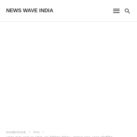
NEWS WAVE INDIA
HOMEPAGE
ফিচার