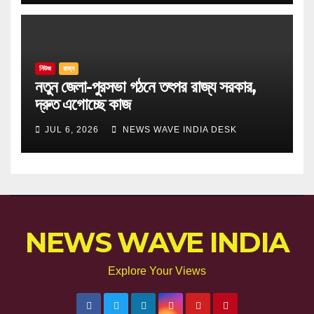
নিউজ
রাজ্য
নতুন জেলা-পুরসভা গঠনে তৎপর রাজ্য সরকার,
দ্রুত এগোচ্ছে কাজ
JUL 6, 2026
NEWS WAVE INDIA DESK
NEWS WAVE INDIA
Explore Your Views