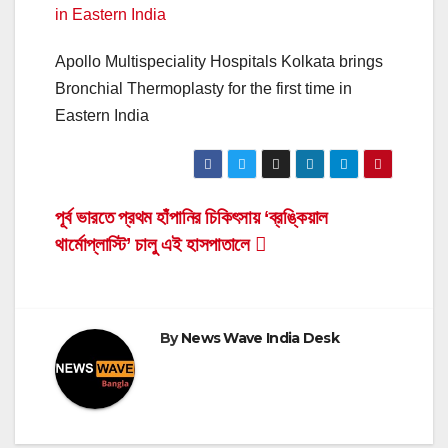
Apollo Multispeciality Hospitals Kolkata brings
Bronchial Thermoplasty for the first time in
Eastern India
Post
পূর্ব ভারতে প্রথম হাঁপানির চিকিৎসায় ‘ব্রঙ্কিয়াল
থার্মোপ্লাস্টি’ চালু এই হাসপাতালে
navigation
By
News Wave India Desk