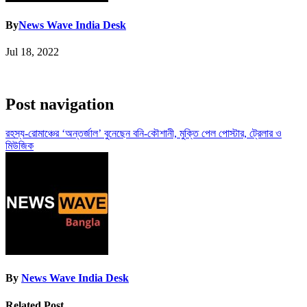
By
News Wave India Desk
Jul 18, 2022
Post navigation
রহস্য-রোমাঞ্চের ‘অন্তর্জাল’ বুনেছেন বনি-কৌশানী, মুক্তি পেল পোস্টার, ট্রেলার ও
মিউজিক
By
News Wave India Desk
Related Post