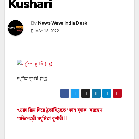
Kushari
By
News Wave India Desk
MAY 18, 2022
মধুমিতা কুশারী (মধু)
Post
ওয়েব ফিল্ম দিয়ে ইন্ডাস্ট্রিতে ‘কাম ব্যাক’ করছেন
অভিনেত্রী মধুমিতা কুশারী
navigation