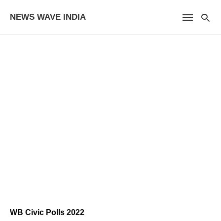
NEWS WAVE INDIA
WB Civic Polls 2022