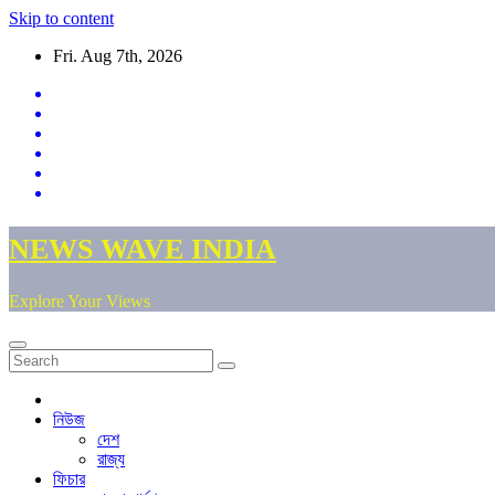
Skip to content
Fri. Aug 7th, 2026
NEWS WAVE INDIA
Explore Your Views
নিউজ
দেশ
রাজ্য
ফিচার