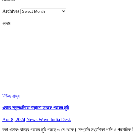
Archives
গ্যালারি
নিউজ
রাজ্য
এবারে স্কুলগুলিতে বাড়ানো হয়েছে গরমের ছুটি
Apr 8, 2024
News Wave India Desk
রুনা খামারু: রাজ্যে গরমের ছুটি পড়ছে ৬ মে থেকে। সম্প্রতি মধ্যশিক্ষা পর্ষদ ও প্রাথমিক