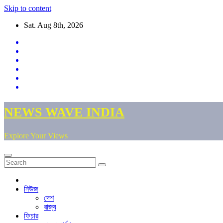
Skip to content
Sat. Aug 8th, 2026
NEWS WAVE INDIA
Explore Your Views
নিউজ
দেশ
রাজ্য
ফিচার