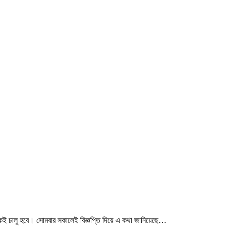
কেই চালু হবে। সোমবার সকালেই বিজ্ঞপ্তি দিয়ে এ কথা জানিয়েছে…