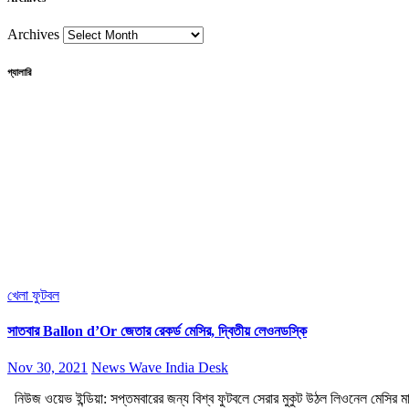
Archives
গ্যালারি
খেলা
ফুটবল
সাতবার Ballon d’Or জেতার রেকর্ড মেসির, দ্বিতীয় লেওনডস্কি
Nov 30, 2021
News Wave India Desk
নিউজ ওয়েভ ইন্ডিয়া: সপ্তমবারের জন্য বিশ্ব ফুটবলে সেরার মুকুট উঠল লিওনেল মেসির 