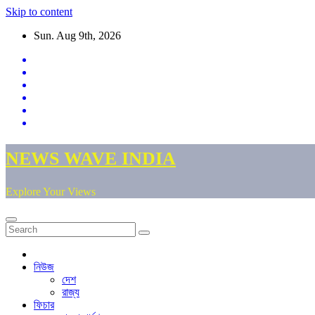
Skip to content
Sun. Aug 9th, 2026
NEWS WAVE INDIA
Explore Your Views
নিউজ
দেশ
রাজ্য
ফিচার