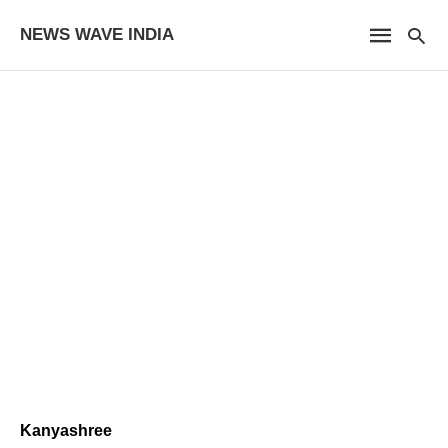
NEWS WAVE INDIA
Kanyashree