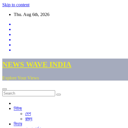
Skip to content
Thu. Aug 6th, 2026
NEWS WAVE INDIA
Explore Your Views
নিউজ
দেশ
রাজ্য
ফিচার