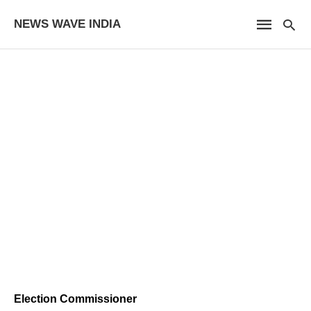
NEWS WAVE INDIA
Election Commissioner